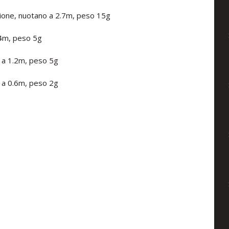
sione, nuotano a 2.7m, peso 15g
.4m, peso 5g
 a 1.2m, peso 5g
 a 0.6m, peso 2g