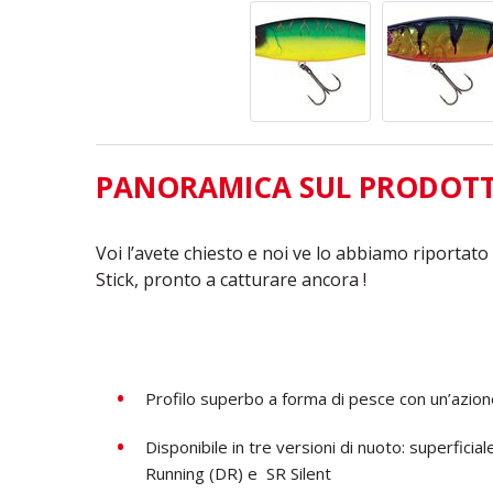
PANORAMICA SUL PRODOT
Voi l’avete chiesto e noi ve lo abbiamo riportato
Stick, pronto a catturare ancora !
Profilo superbo a forma di pesce con un’azion
Disponibile in tre versioni di nuoto: superficial
Running (DR) e
SR Silent