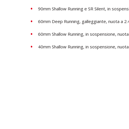
90mm Shallow Running e SR Silent, in sospen
60mm Deep Running, galleggiante, nuota a 2
60mm Shallow Running, in sospensione, nuota
40mm Shallow Running, in sospensione, nuota