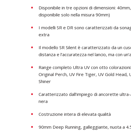
Disponibile in tre opzioni di dimensioni:
40mm, 
disponibile solo nella misura 90mm)
I modelli SR e DR sono caratterizzati da sonag
extra
Il modello SR Silent è caratterizzato da un cus
distanza e l’accuratezza nel lancio, ma con un’
Range completo
Ultra UV con otto colorazioni
Original Perch, UV Fire Tiger, UV Gold Head, 
Shiner
Caratterizzato dall’impiego di ancorette ultra-
nera
Costruzione intera di elevata qualità
90mm Deep Running, galleggiante, nuota a 4