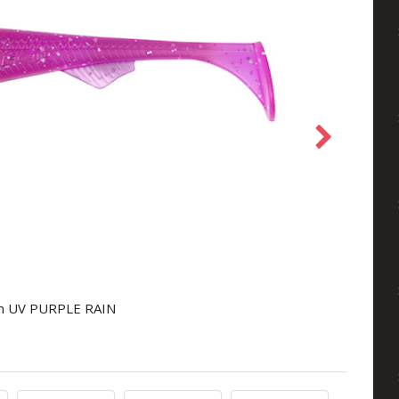
cm UV PURPLE RAIN