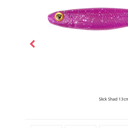
Slick Shad 13