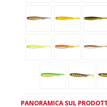
PANORAMICA SUL PRODOT