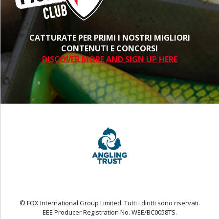
CATTURATE PER PRIMI I NOSTRI MIGLIORI
CONTENUTI E CONCORSI
DISCOVER MORE AND SIGN UP HERE
© FOX International Group Limited. Tutti i diritti sono riservati.
EEE Producer Registration No. WEE/BC0058TS.