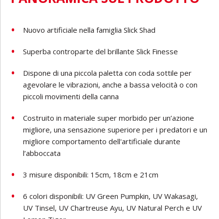
Nuovo artificiale nella famiglia Slick Shad
Superba controparte del brillante Slick Finesse
Dispone di una piccola paletta con coda sottile per
agevolare le vibrazioni, anche a bassa velocità o con
piccoli movimenti della canna
Costruito in materiale super morbido per un’azione
migliore, una sensazione superiore per i predatori e un
migliore comportamento dell'artificiale durante
l’abboccata
3 misure disponibili: 15cm, 18cm e 21cm
6 colori disponibili: UV Green Pumpkin, UV Wakasagi,
UV Tinsel, UV Chartreuse Ayu, UV Natural Perch e UV