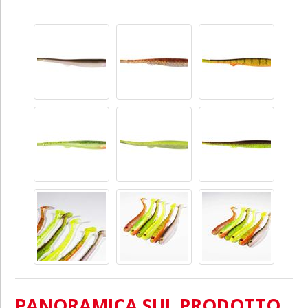
PANORAMICA SUL PRODOTTO