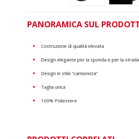
PANORAMICA SUL PRODOT
Costruzione di qualità elevata
Design elegante per la sponda e per la strada
Design in stile “camionista”
Taglia unica
100% Poliestere