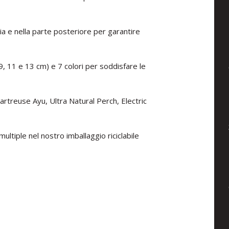
ia e nella parte posteriore per garantire
 9, 11 e 13 cm) e 7 colori per soddisfare le
artreuse Ayu, Ultra Natural Perch, Electric
multiple nel nostro imballaggio riciclabile