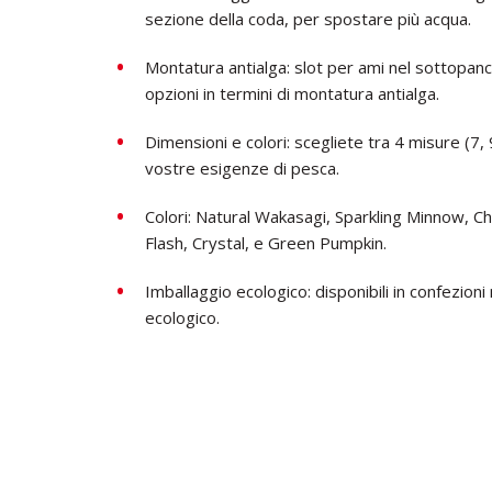
sezione della coda, per spostare più acqua.
Montatura antialga: slot per ami nel sottopanc
opzioni in termini di montatura antialga.
Dimensioni e colori: scegliete tra 4 misure (7,
vostre esigenze di pesca.
Colori: Natural Wakasagi, Sparkling Minnow, Ch
Flash, Crystal, e Green Pumpkin.
Imballaggio ecologico: disponibili in confezioni 
ecologico.