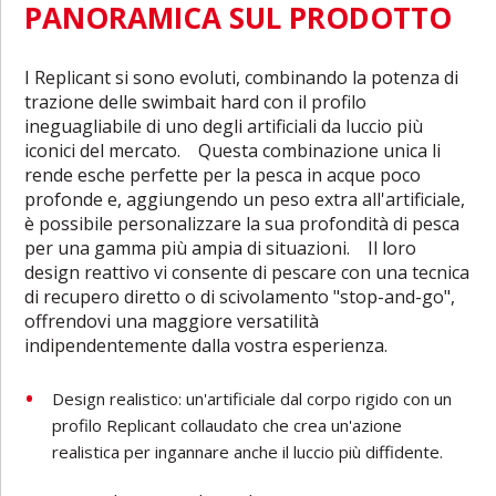
PANORAMICA SUL PRODOTTO
I Replicant si sono evoluti, combinando la potenza di
trazione delle swimbait hard con il profilo
ineguagliabile di uno degli artificiali da luccio più
iconici del mercato. Questa combinazione unica li
rende esche perfette per la pesca in acque poco
profonde e, aggiungendo un peso extra all'artificiale,
è possibile personalizzare la sua profondità di pesca
per una gamma più ampia di situazioni. Il loro
design reattivo vi consente di pescare con una tecnica
di recupero diretto o di scivolamento "stop-and-go",
offrendovi una maggiore versatilità
indipendentemente dalla vostra esperienza.
Design realistico: un'artificiale dal corpo rigido con un
profilo Replicant collaudato che crea un'azione
realistica per ingannare anche il luccio più diffidente.