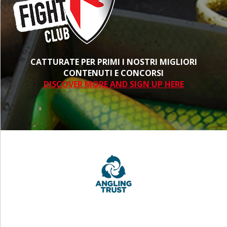
CATTURATE PER PRIMI I NOSTRI MIGLIORI
CONTENUTI E CONCORSI
DISCOVER MORE AND SIGN UP HERE