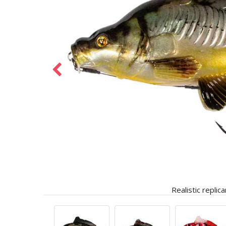
Realistic repli