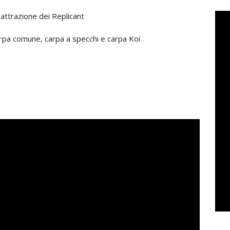
 attrazione dei Replicant
carpa comune, carpa a specchi e carpa Koi