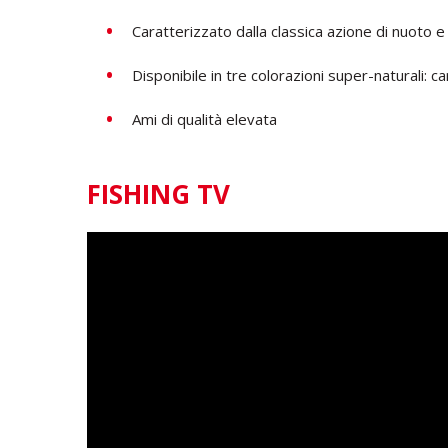
Caratterizzato dalla classica azione di nuoto e
Disponibile in tre colorazioni super-naturali: 
Ami di qualità elevata
FISHING TV