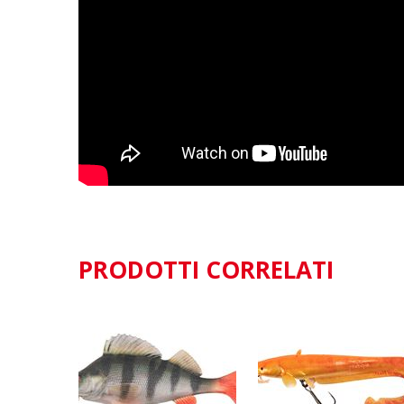
PRODOTTI CORRELATI