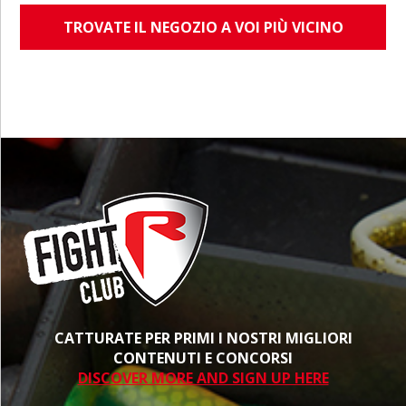
TROVATE IL NEGOZIO A VOI PIÙ VICINO
CATTURATE PER PRIMI I NOSTRI MIGLIORI
CONTENUTI E CONCORSI
DISCOVER MORE AND SIGN UP HERE