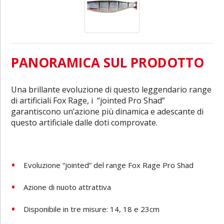
PANORAMICA SUL PRODOTTO
Una brillante evoluzione di questo leggendario range
di artificiali Fox Rage, i “jointed Pro Shad”
garantiscono un’azione più dinamica e adescante di
questo artificiale dalle doti comprovate.
Evoluzione “jointed” del range Fox Rage Pro Shad
Azione di nuoto attrattiva
Disponibile in tre misure: 14, 18 e 23cm