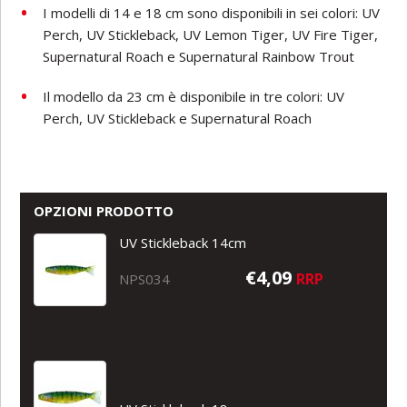
I modelli di 14 e 18 cm sono disponibili in sei colori: UV
Perch, UV Stickleback, UV Lemon Tiger, UV Fire Tiger,
Supernatural Roach e Supernatural Rainbow Trout
Il modello da 23 cm è disponibile in tre colori: UV
Perch, UV Stickleback e Supernatural Roach
OPZIONI PRODOTTO
UV Stickleback 14cm
€4,09
RRP
NPS034