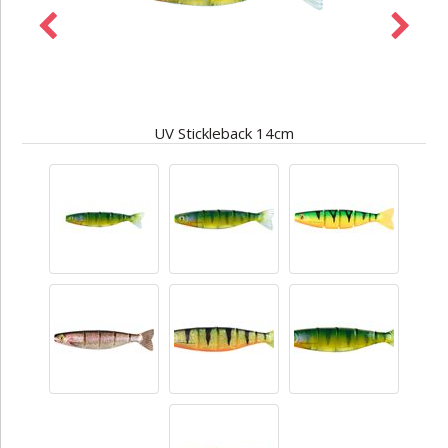
UV Stickleback 14cm