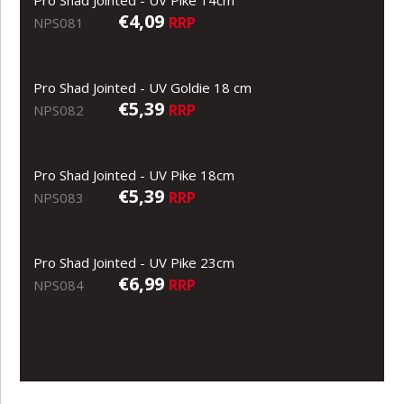
€4,09
RRP
NPS081
Pro Shad Jointed - UV Goldie 18 cm
€5,39
RRP
NPS082
Pro Shad Jointed - UV Pike 18cm
€5,39
RRP
NPS083
Pro Shad Jointed - UV Pike 23cm
€6,99
RRP
NPS084