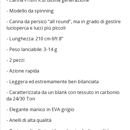
- Modello da spinning
- Canna da persico “all round”, ma in grado di gestire
lucioperca e lucci più piccoli
- Lunghezza: 210 cm 6ft 8"
- Peso lanciabile: 3-14 g
- 2 pezzi
- Azione rapida
- Leggera ed estremamente ben bilanciata
- Caratterizzata da un blank con tessuto in carbonio
da 24/30 Ton
- Elegante manico in EVA grigio
- Anelli di alta qualità