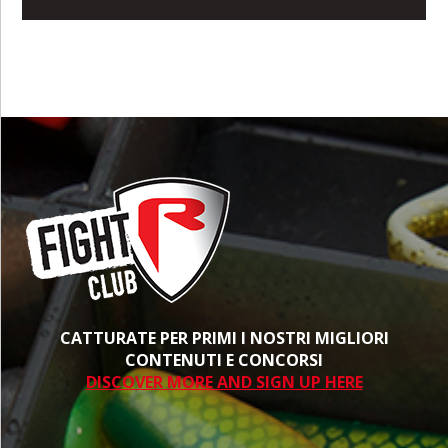
CATTURATE PER PRIMI I NOSTRI MIGLIORI
CONTENUTI E CONCORSI
DISCOVER MORE AND SIGN UP HERE