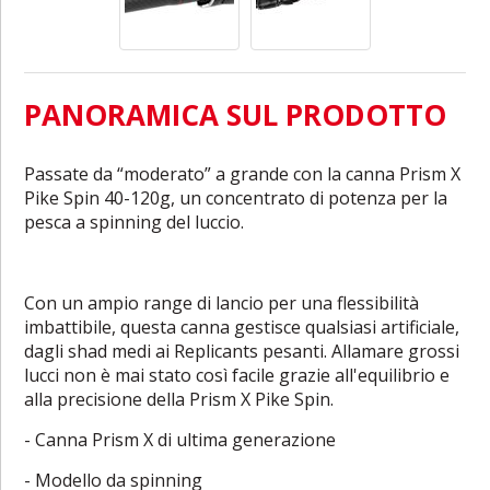
PANORAMICA SUL PRODOTTO
Passate da “moderato” a grande con la canna Prism X
Pike Spin 40-120g, un concentrato di potenza per la
pesca a spinning del luccio.
Con un ampio range di lancio per una flessibilità
imbattibile, questa canna gestisce qualsiasi artificiale,
dagli shad medi ai Replicants pesanti. Allamare grossi
lucci non è mai stato così facile grazie all'equilibrio e
alla precisione della Prism X Pike Spin.
- Canna Prism X di ultima generazione
- Modello da spinning