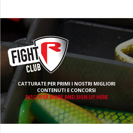
CATTURATE PER PRIMI I NOSTRI MIGLIORI
CONTENUTI E CONCORSI
DISCOVER MORE AND SIGN UP HERE