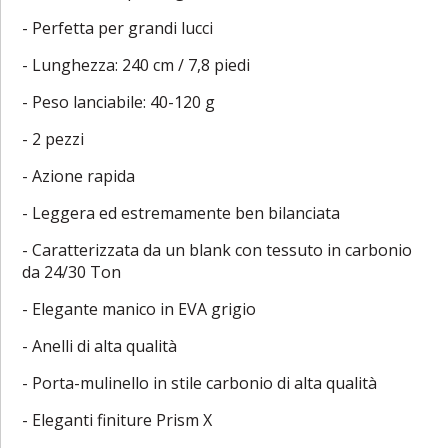
- Perfetta per grandi lucci
- Lunghezza: 240 cm / 7,8 piedi
- Peso lanciabile: 40-120 g
- 2 pezzi
- Azione rapida
- Leggera ed estremamente ben bilanciata
- Caratterizzata da un blank con tessuto in carbonio
da 24/30 Ton
- Elegante manico in EVA grigio
- Anelli di alta qualità
- Porta-mulinello in stile carbonio di alta qualità
- Eleganti finiture Prism X