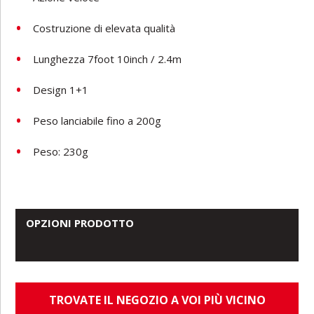
Costruzione di elevata qualità
Lunghezza 7foot 10inch / 2.4m
Design 1+1
Peso lanciabile fino a 200g
Peso: 230g
OPZIONI PRODOTTO
TROVATE IL NEGOZIO A VOI PIÙ VICINO