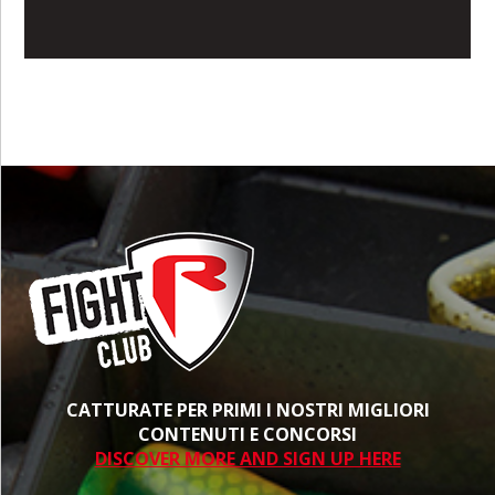
CATTURATE PER PRIMI I NOSTRI MIGLIORI
CONTENUTI E CONCORSI
DISCOVER MORE AND SIGN UP HERE