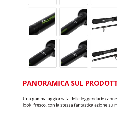
PANORAMICA SUL PRODOT
Una gamma aggiornata delle leggendarie canne 
look
fresco, con la stessa fantastica azione su 