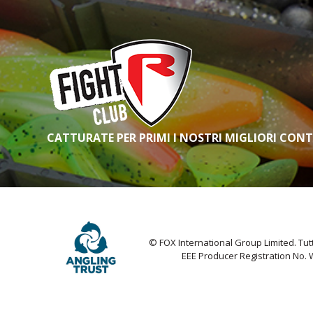
CATTURATE PER PRIMI I NOSTRI MIGLIORI CON
© FOX International Group Limited. Tutti 
EEE Producer Registration No.