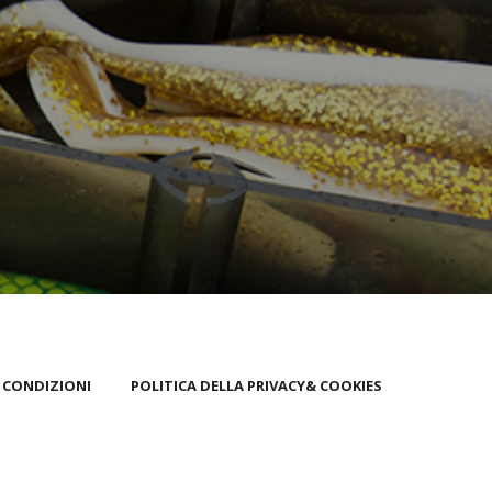
 CONDIZIONI
POLITICA DELLA PRIVACY& COOKIES