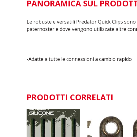
PANORAMICA SUL PRODOT
Le robuste e versatili Predator Quick Clips sono 
paternoster e dove vengono utilizzate altre conn
-Adatte a tutte le connessioni a cambio rapido
PRODOTTI CORRELATI