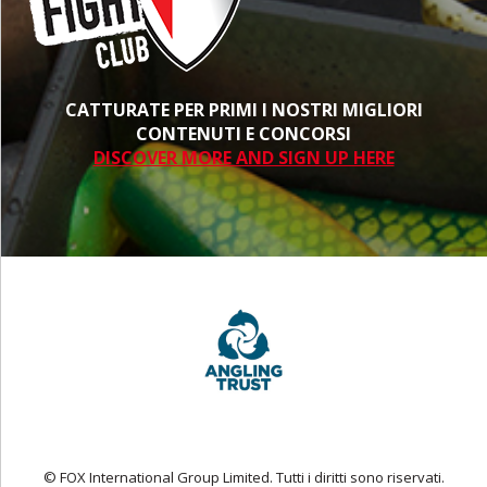
CATTURATE PER PRIMI I NOSTRI MIGLIORI
CONTENUTI E CONCORSI
DISCOVER MORE AND SIGN UP HERE
© FOX International Group Limited. Tutti i diritti sono riservati.