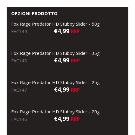
OPZIONI PRODOTTO
Fox Rage Predator HD Stubby Slider - 50g
€4,99
RRP
FAC149
Fox Rage Predator HD Stubby Slider - 35g
€4,99
RRP
FAC148
Fox Rage Predator HD Stubby Slider - 25g
€4,99
RRP
FAC147
Fox Rage Predator HD Stubby Slider - 20g
€4,99
RRP
FAC146