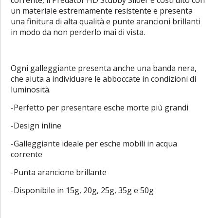
un materiale estremamente resistente e presenta
una finitura di alta qualità e punte arancioni brillanti
in modo da non perderlo mai di vista.
Ogni galleggiante presenta anche una banda nera,
che aiuta a individuare le abboccate in condizioni di
luminosità.
-Perfetto per presentare esche morte più grandi
-Design inline
-Galleggiante ideale per esche mobili in acqua
corrente
-Punta arancione brillante
-Disponibile in 15g, 20g, 25g, 35g e 50g