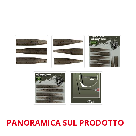
PANORAMICA SUL PRODOTTO