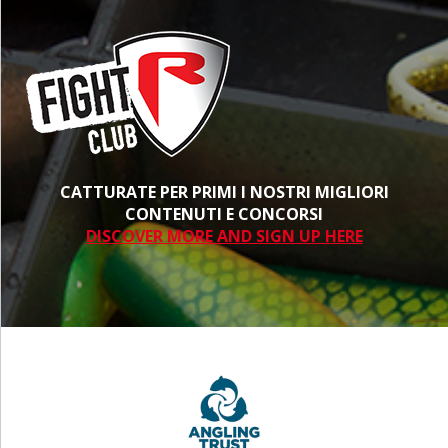
CATTURATE PER PRIMI I NOSTRI MIGLIORI
CONTENUTI E CONCORSI
DISCOVER MORE AND SIGN UP HERE