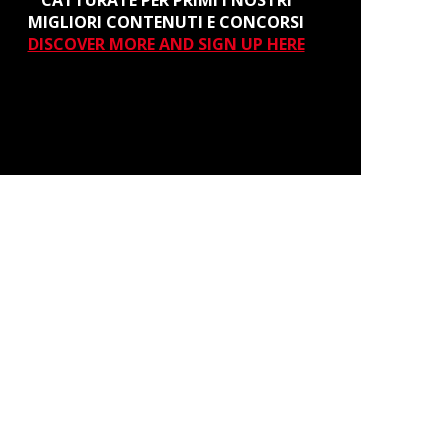
CATTURATE PER PRIMI I NOSTRI
MIGLIORI CONTENUTI E CONCORSI
DISCOVER MORE AND SIGN UP HERE