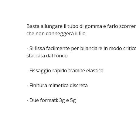
Basta allungare il tubo di gomma e farlo scorrer
che non danneggerà il filo.
- Si fissa facilmente per bilanciare in modo criti
staccata dal fondo
- Fissaggio rapido tramite elastico
- Finitura mimetica discreta
- Due formati: 3g e 5g