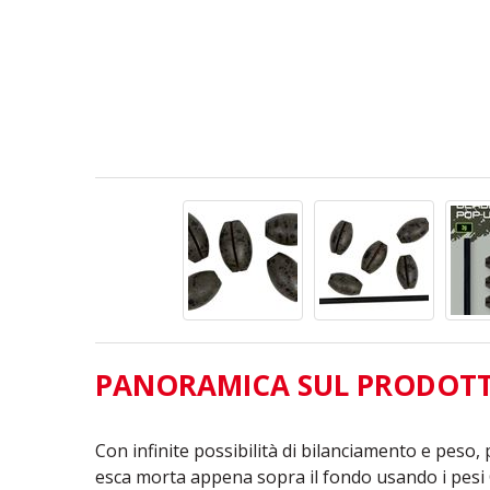
PANORAMICA SUL PRODOT
Con infinite possibilità di bilanciamento e peso,
esca morta appena sopra il fondo usando i pes