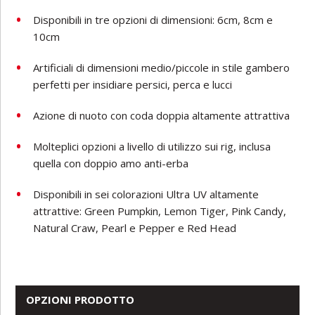
Disponibili in tre opzioni di dimensioni: 6cm, 8cm e
10cm
Artificiali di dimensioni medio/piccole in stile gambero
perfetti per insidiare persici, perca e lucci
Azione di nuoto con coda doppia altamente attrattiva
Molteplici opzioni a livello di utilizzo sui rig, inclusa
quella con doppio amo anti-erba
Disponibili in sei colorazioni Ultra UV altamente
attrattive: Green Pumpkin, Lemon Tiger, Pink Candy,
Natural Craw, Pearl e Pepper e Red Head
OPZIONI PRODOTTO