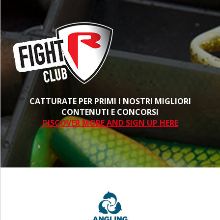
CATTURATE PER PRIMI I NOSTRI MIGLIORI
CONTENUTI E CONCORSI
DISCOVER MORE AND SIGN UP HERE