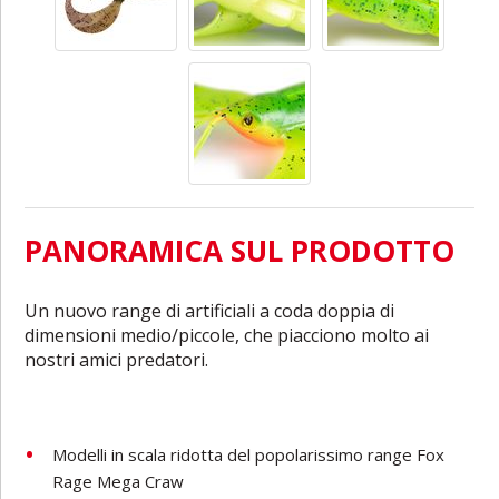
PANORAMICA SUL PRODOTTO
Un nuovo range di artificiali a coda doppia di
dimensioni medio/piccole, che piacciono molto ai
nostri amici predatori.
Modelli in scala ridotta del popolarissimo range Fox
Rage Mega Craw