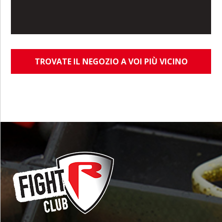
TROVATE IL NEGOZIO A VOI PIÙ VICINO