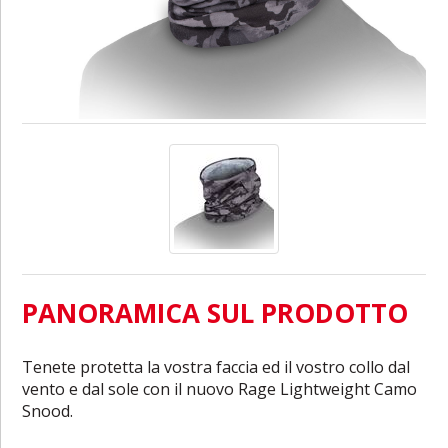
PANORAMICA SUL PRODOTTO
Tenete protetta la vostra faccia ed il vostro collo dal
vento e dal sole con il nuovo Rage Lightweight Camo
Snood.