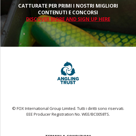
CATTURATE PER PRIMI I NOSTRI MIGLIORI
CONTENUTI E CONCORSI
DISCOVER MORE AND SIGN UP HERE
© FOX International Group Limited. Tutti i diritti sono riservati.
EEE Producer Registration No. WEE/BC0058TS.