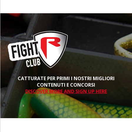
CATTURATE PER PRIMI I NOSTRI MIGLIORI
CONTENUTI E CONCORSI
DISCOVER MORE AND SIGN UP HERE