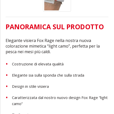
PANORAMICA SUL PRODOTTO
Elegante visiera Fox Rage nella nostra nuova
colorazione mimetica “light camo”, perfetta per la
pesca nei mesi più caldi.
Costruzione di elevata qualità
Elegante sia sulla sponda che sulla strada
Design in stile visiera
Caratterizzata dal nostro nuovo design Fox Rage “light
camo”