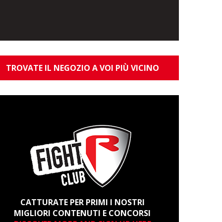
TROVATE IL NEGOZIO A VOI PIÙ VICINO
CATTURATE PER PRIMI I NOSTRI
MIGLIORI CONTENUTI E CONCORSI