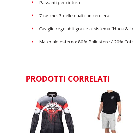
Passanti per cintura
7 tasche, 3 delle quali con cerniera
Caviglie regolabili grazie al sistema “Hook & 
Materiale esterno: 80% Poliestere / 20% Cot
PRODOTTI CORRELATI