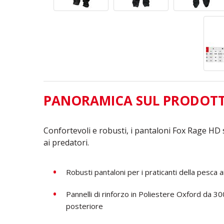
PANORAMICA SUL PRODOT
Confortevoli e robusti, i pantaloni Fox Rage HD 
ai predatori.
Robusti pantaloni per i praticanti della pesca a
Pannelli di rinforzo in Poliestere Oxford da 300
posteriore