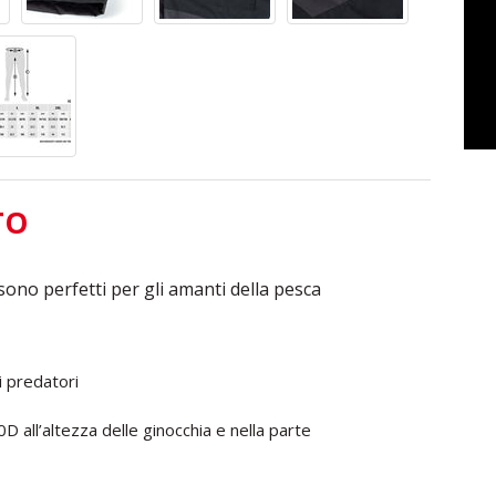
TO
sono perfetti per gli amanti della pesca
i predatori
D all’altezza delle ginocchia e nella parte