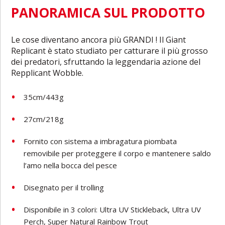
PANORAMICA SUL PRODOTTO
Le cose diventano ancora più GRANDI ! Il Giant
Replicant è stato studiato per catturare il più grosso
dei predatori, sfruttando la leggendaria azione del
Repplicant Wobble.
35cm/443g
27cm/218g
Fornito con sistema a imbragatura piombata
removibile per proteggere il corpo e mantenere saldo
l’amo nella bocca del pesce
Disegnato per il trolling
Disponibile in 3 colori: Ultra UV Stickleback, Ultra UV
Perch, Super Natural Rainbow Trout