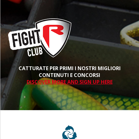
CATTURATE PER PRIMI I NOSTRI MIGLIORI
CONTENUTI E CONCORSI
DISCOVER MORE AND SIGN UP HERE