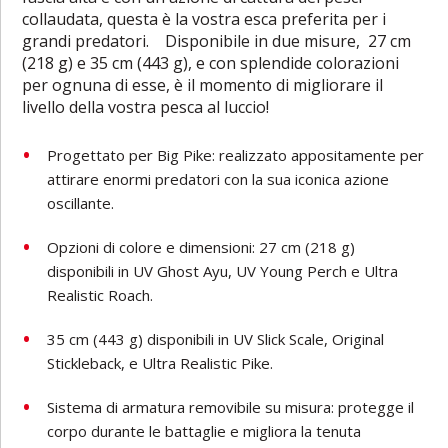
collaudata, questa è la vostra esca preferita per i
grandi predatori. Disponibile in due misure, 27 cm
(218 g) e 35 cm (443 g), e con splendide colorazioni
per ognuna di esse, è il momento di migliorare il
livello della vostra pesca al luccio!
Progettato per Big Pike: realizzato appositamente per
attirare enormi predatori con la sua iconica azione
oscillante.
Opzioni di colore e dimensioni: 27 cm (218 g)
disponibili in UV Ghost Ayu, UV Young Perch e Ultra
Realistic Roach.
35 cm (443 g) disponibili in UV Slick Scale, Original
Stickleback, e Ultra Realistic Pike.
Sistema di armatura removibile su misura: protegge il
corpo durante le battaglie e migliora la tenuta