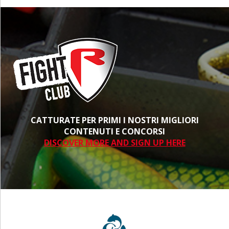
CATTURATE PER PRIMI I NOSTRI MIGLIORI
CONTENUTI E CONCORSI
DISCOVER MORE AND SIGN UP HERE