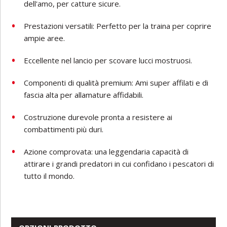
dell'amo, per catture sicure.
Prestazioni versatili: Perfetto per la traina per coprire
ampie aree.
Eccellente nel lancio per scovare lucci mostruosi.
Componenti di qualità premium: Ami super affilati e di
fascia alta per allamature affidabili.
Costruzione durevole pronta a resistere ai
combattimenti più duri.
Azione comprovata: una leggendaria capacità di
attirare i grandi predatori in cui confidano i pescatori di
tutto il mondo.