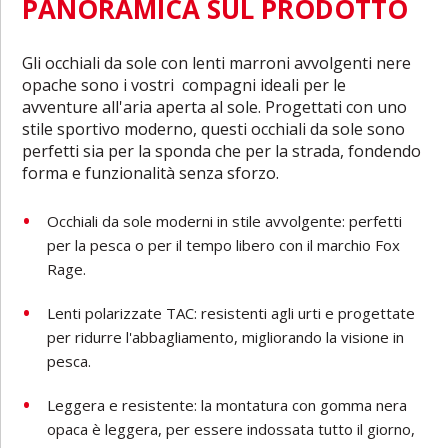
PANORAMICA SUL PRODOTTO
Gli occhiali da sole con lenti marroni avvolgenti nere
opache sono i vostri compagni ideali per le
avventure all'aria aperta al sole. Progettati con uno
stile sportivo moderno, questi occhiali da sole sono
perfetti sia per la sponda che per la strada, fondendo
forma e funzionalità senza sforzo.
Occhiali da sole moderni in stile avvolgente: perfetti
per la pesca o per il tempo libero con il marchio Fox
Rage.
Lenti polarizzate TAC: resistenti agli urti e progettate
per ridurre l'abbagliamento, migliorando la visione in
pesca.
Leggera e resistente: la montatura con gomma nera
opaca è leggera, per essere indossata tutto il giorno,