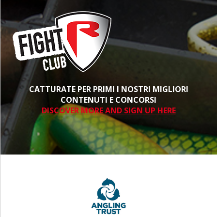
CATTURATE PER PRIMI I NOSTRI MIGLIORI
CONTENUTI E CONCORSI
DISCOVER MORE AND SIGN UP HERE