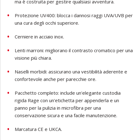
ma è costruita per gestire qualsiasi avventura.
Protezione UV400: blocca i dannosi raggi UVA/UVB per
una cura degli occhi superiore.
Cerniere in acciaio inox.
Lenti marroni: migliorano il contrasto cromatico per una
visione più chiara.
Naselli morbidi: assicurano una vestibilità aderente e
confortevole anche per parecchie ore.
Pacchetto completo: include un'elegante custodia
rigida Rage con un'etichetta per appenderla e un
panno per la pulizia in microfibra per una
conservazione sicura e una facile manutenzione.
Marcatura CE e UKCA.