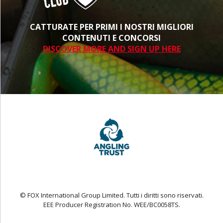
CATTURATE PER PRIMI I NOSTRI MIGLIORI
CONTENUTI E CONCORSI
DISCOVER MORE AND SIGN UP HERE
© FOX International Group Limited. Tutti i diritti sono riservati.
EEE Producer Registration No. WEE/BC0058TS.