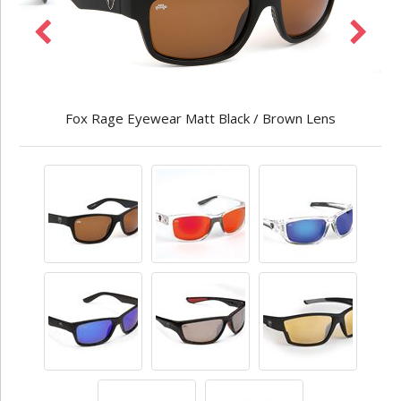
Fox Rage Eyewear Matt Black / Brown Lens