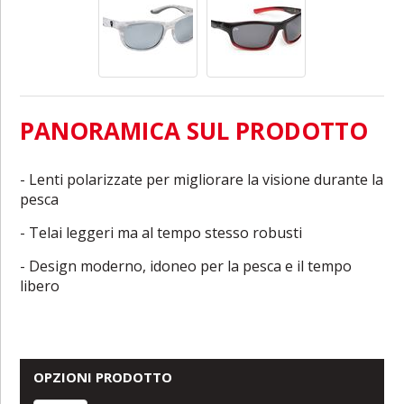
PANORAMICA SUL PRODOTTO
- Lenti polarizzate per migliorare la visione durante la
pesca
- Telai leggeri ma al tempo stesso robusti
- Design moderno, idoneo per la pesca e il tempo
libero
OPZIONI PRODOTTO