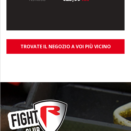
TROVATE IL NEGOZIO A VOI PIÙ VICINO