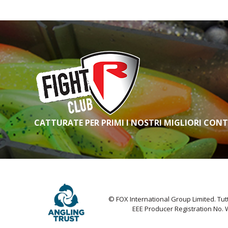
CATTURATE PER PRIMI I NOSTRI MIGLIORI CON
© FOX International Group Limited. Tutti 
EEE Producer Registration No.