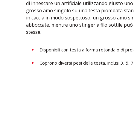
di innescare un artificiale utilizzando giusto uno
grosso amo singolo su una testa piombata stan
in caccia in modo sospettoso, un grosso amo sin
abboccate, mentre uno stinger a filo sottile può
stesse.
Disponibili con testa a forma rotonda o di proie
Coprono diversi pesi della testa, inclusi 3, 5, 