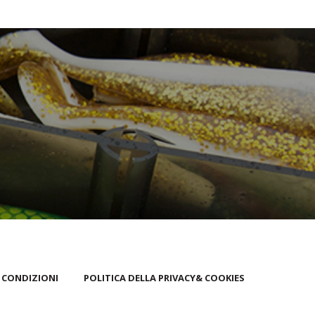
 CONDIZIONI
POLITICA DELLA PRIVACY& COOKIES