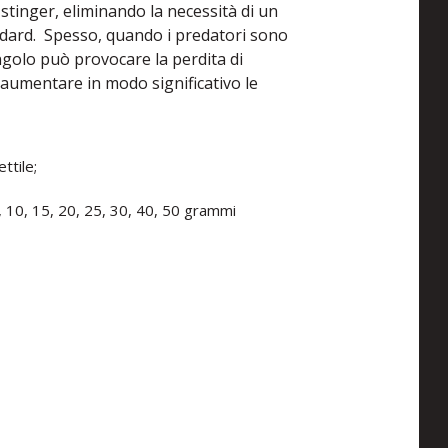
 stinger, eliminando la necessità di un
dard. Spesso, quando i predatori sono
golo può provocare la perdita di
 aumentare in modo significativo le
ttile;
7, 10, 15, 20, 25, 30, 40, 50 grammi