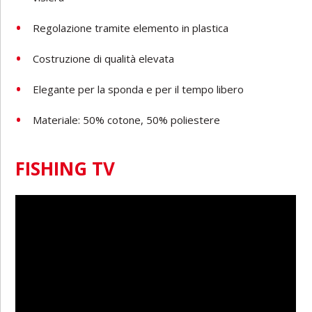
Regolazione tramite elemento in plastica
Costruzione di qualità elevata
Elegante per la sponda e per il tempo libero
Materiale: 50% cotone, 50% poliestere
FISHING TV