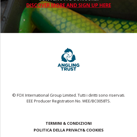
DISCOVER MORE AND SIGN UP HERE
© FOX International Group Limited. Tutti i diritti sono riservati.
EEE Producer Registration No. WEE/BC0058TS.
TERMINI & CONDIZIONI
POLITICA DELLA PRIVACY& COOKIES