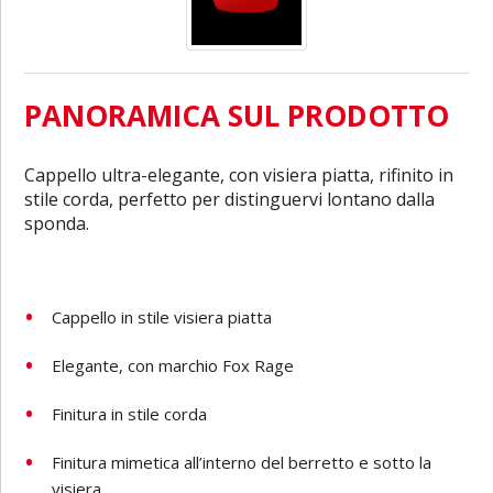
PANORAMICA SUL PRODOTTO
Cappello ultra-elegante, con visiera piatta, rifinito in
stile corda, perfetto per distinguervi lontano dalla
sponda.
Cappello in stile visiera piatta
Elegante, con marchio Fox Rage
Finitura in stile corda
Finitura mimetica all’interno del berretto e sotto la
visiera