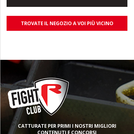
TROVATE IL NEGOZIO A VOI PIÙ VICINO
CATTURATE PER PRIMI I NOSTRI MIGLIORI
CONTENUTI E CONCORSI