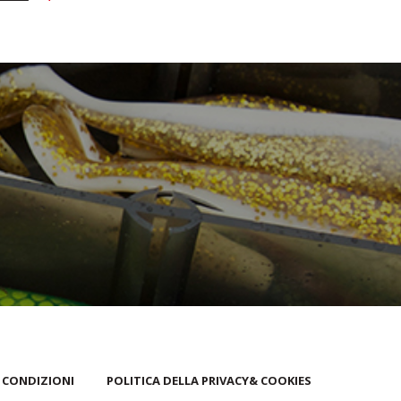
 CONDIZIONI
POLITICA DELLA PRIVACY& COOKIES