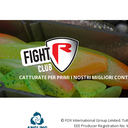
CATTURATE PER PRIMI I NOSTRI MIGLIORI CON
© FOX International Group Limited. Tutti 
EEE Producer Registration No.