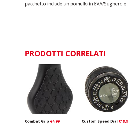
pacchetto include un pomello in EVA/Sughero e 
PRODOTTI CORRELATI
Combat Grip
€4,99
Custom Speed Dial
€19,