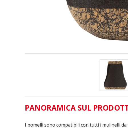
PANORAMICA SUL PRODOT
I pomelli sono compatibili con tutti i mulinelli da