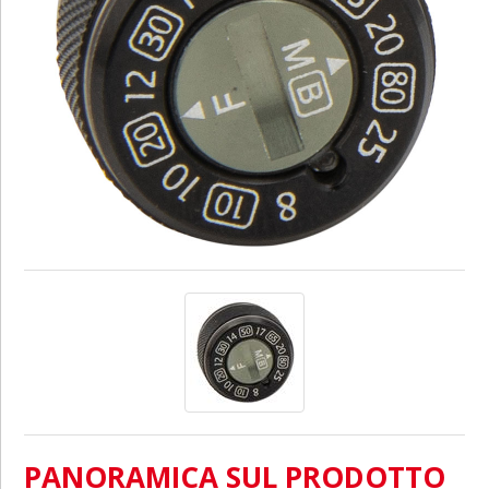
PANORAMICA SUL PRODOTTO