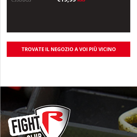
TROVATE IL NEGOZIO A VOI PIÙ VICINO