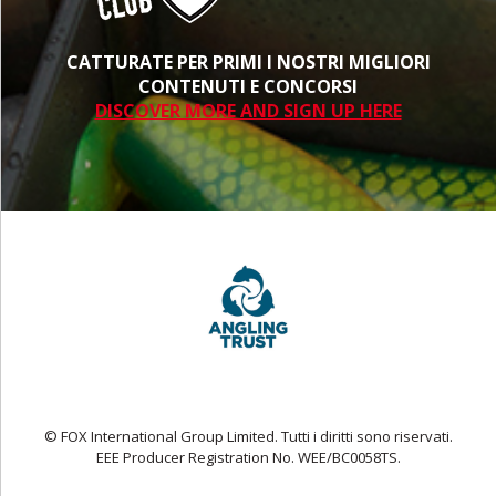
CATTURATE PER PRIMI I NOSTRI MIGLIORI
CONTENUTI E CONCORSI
DISCOVER MORE AND SIGN UP HERE
© FOX International Group Limited. Tutti i diritti sono riservati.
EEE Producer Registration No. WEE/BC0058TS.