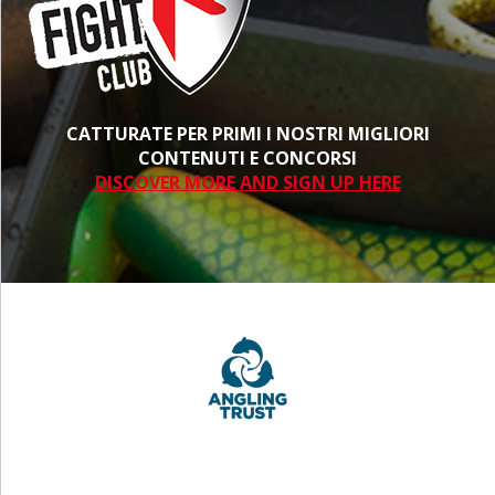
CATTURATE PER PRIMI I NOSTRI MIGLIORI
CONTENUTI E CONCORSI
DISCOVER MORE AND SIGN UP HERE