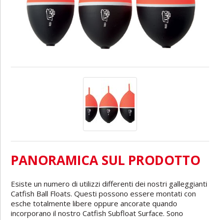
PANORAMICA SUL PRODOTTO
Esiste un numero di utilizzi differenti dei nostri galleggianti
Catfish Ball Floats. Questi possono essere montati con
esche totalmente libere oppure ancorate quando
incorporano il nostro Catfish Subfloat Surface. Sono