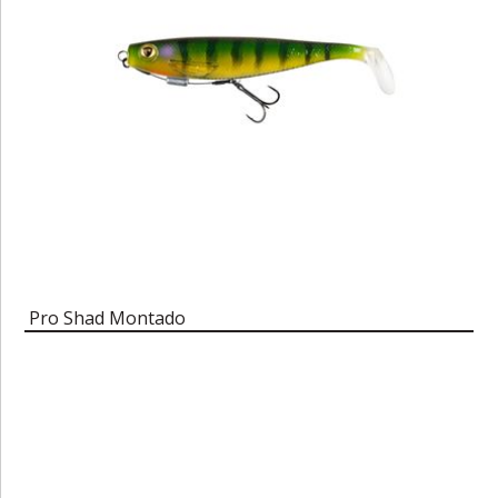
Pro Shad Montado