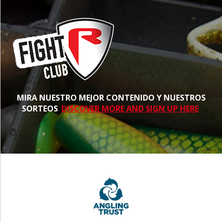
MIRA NUESTRO MEJOR CONTENIDO Y NUESTROS
SORTEOS
DISCOVER MORE AND SIGN UP HERE