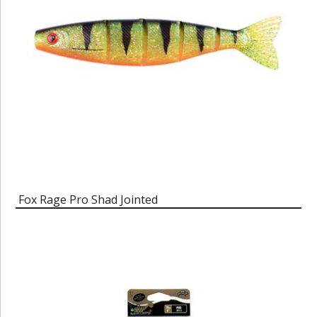
Fox Rage Pro Shad Jointed