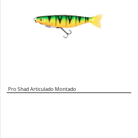
Pro Shad Articulado Montado