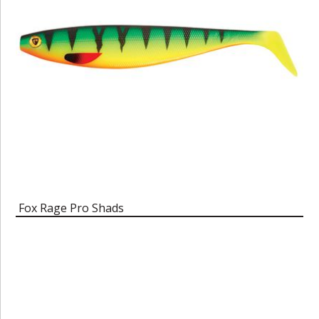
Fox Rage Pro Shads