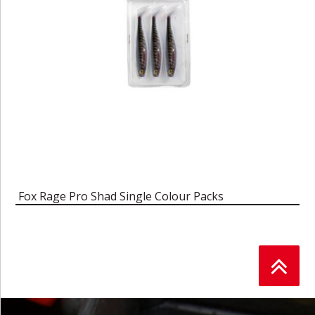
Fox Rage Pro Shad Single Colour Packs