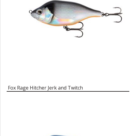
Fox Rage Hitcher Jerk and Twitch