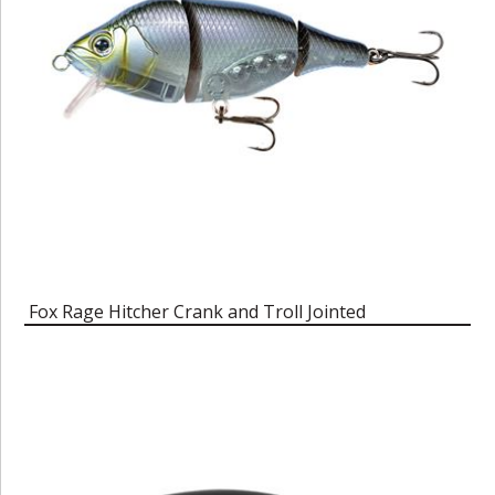
Fox Rage Hitcher Crank and Troll Jointed