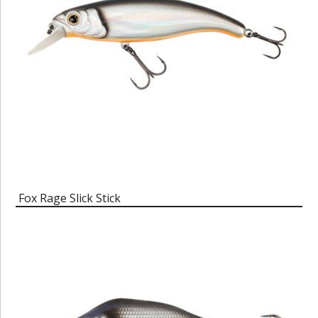
Fox Rage Slick Stick