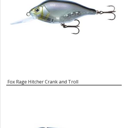
Fox Rage Hitcher Crank and Troll