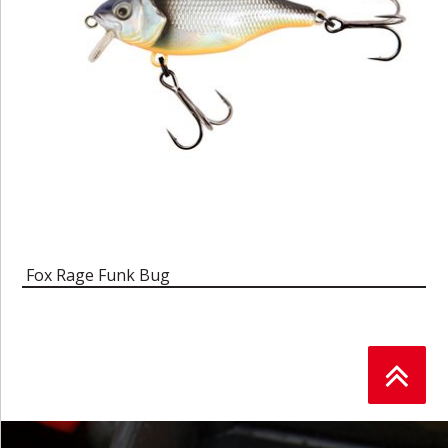
Fox Rage Funk Bug