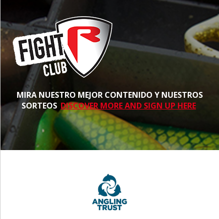
MIRA NUESTRO MEJOR CONTENIDO Y NUESTROS
SORTEOS
DISCOVER MORE AND SIGN UP HERE