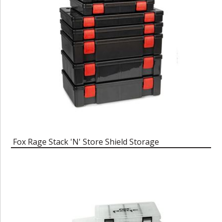
Fox Rage Stack 'N' Store Shield Storage