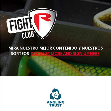
MIRA NUESTRO MEJOR CONTENIDO Y NUESTROS
SORTEOS
DISCOVER MORE AND SIGN UP HERE