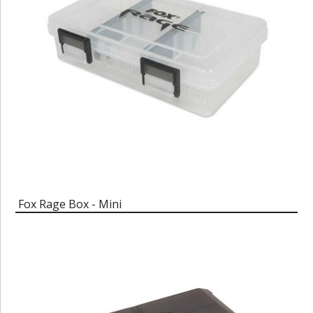
Fox Rage Box - Mini