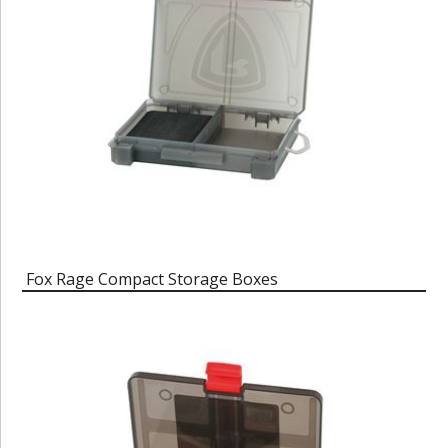
Fox Rage Compact Storage Boxes