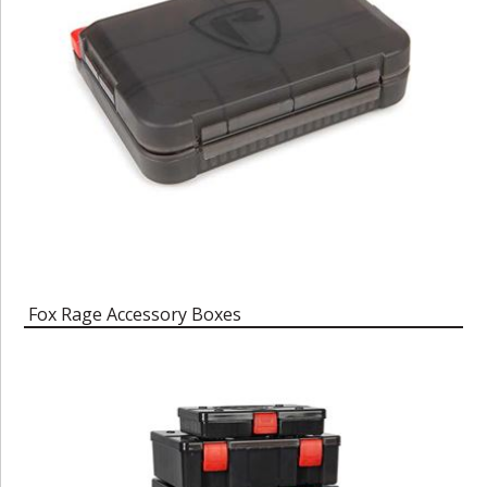
Fox Rage Accessory Boxes