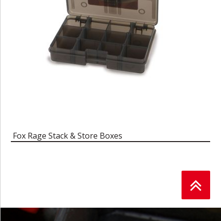
Fox Rage Stack & Store Boxes