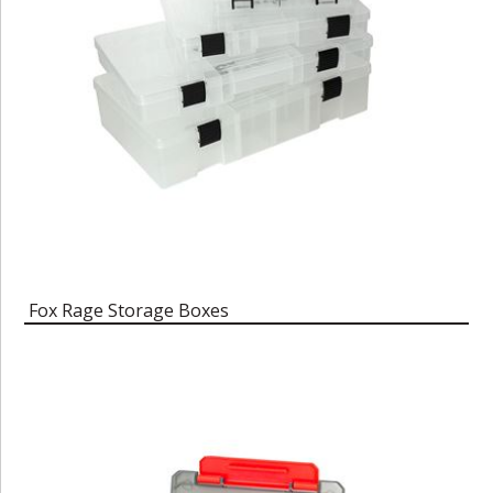
Fox Rage Storage Boxes