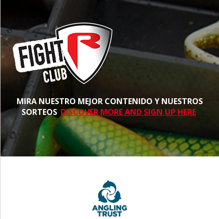
MIRA NUESTRO MEJOR CONTENIDO Y NUESTROS
SORTEOS
DISCOVER MORE AND SIGN UP HERE