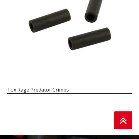
Fox Rage Predator Crimps