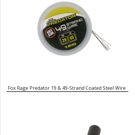
Fox Rage Predator 19 & 49-Strand Coated Steel Wire