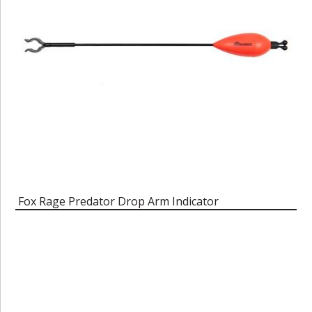
Fox Rage Predator Drop Arm Indicator