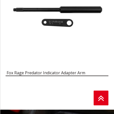
Fox Rage Predator Indicator Adapter Arm