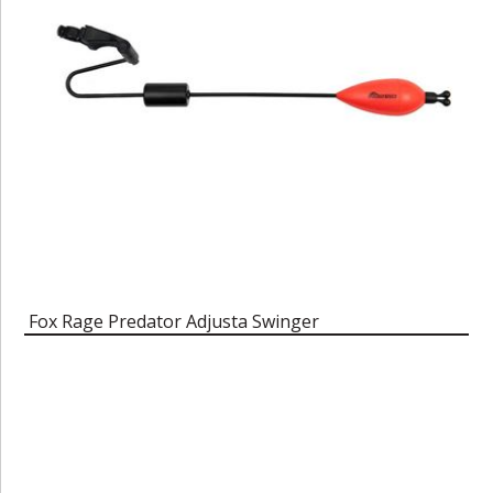
Fox Rage Predator Adjusta Swinger