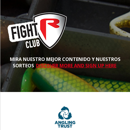
MIRA NUESTRO MEJOR CONTENIDO Y NUESTROS
SORTEOS
DISCOVER MORE AND SIGN UP HERE