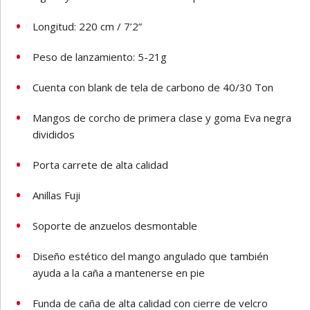
Longitud: 220 cm / 7’2”
Peso de lanzamiento:
5-21g
Cuenta con blank de tela de carbono de 40/30 Ton
Mangos de corcho de primera clase y goma Eva negra
divididos
Porta carrete de alta calidad
Anillas Fuji
Soporte de anzuelos desmontable
Diseño estético del mango angulado que también
ayuda a la caña a mantenerse en pie
Funda de caña de alta calidad con cierre de velcro