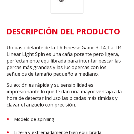
DESCRIPCIÓN DEL PRODUCTO
Un paso delante de la TR Finesse Game 3-14, La TR
Linear Light Spin es una caña potente pero ligera,
perfectamente equilibrada para intentar pescar las
percas más grandes y las luciopercas con los
señuelos de tamaño pequeño a mediano.
Su acción es rápida y su sensibilidad es
impresionante lo que te dan una mayor ventaja a la
hora de detectar incluso las picadas más tímidas y
clavar el anzuelo con precisión.
Modelo de spinning
Ligera y extremadamente bien equilibrada