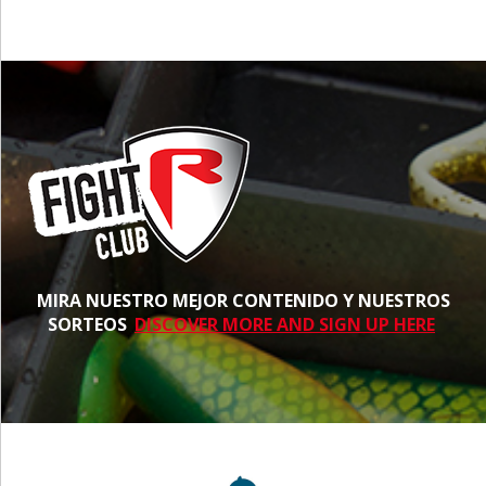
MIRA NUESTRO MEJOR CONTENIDO Y NUESTROS
SORTEOS
DISCOVER MORE AND SIGN UP HERE