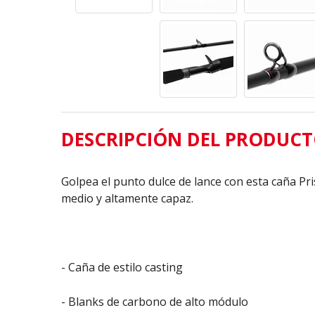
DESCRIPCIÓN DEL PRODUC
Golpea el punto dulce de lance con esta caña Pr
medio y altamente capaz.
- Caña de estilo casting
- Blanks de carbono de alto módulo