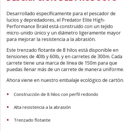
Desarrollado específicamente para el pescador de
lucios y depredadores, el Predator Elite High-
Performance Braid está construido con un tejido
micro-unido único y un diámetro ligeramente mayor
para mejorar la resistencia a la abrasión.
Este trenzado flotante de 8 hilos está disponible en
tensiones de 40lb y 60lb, y en carretes de 300m. Cada
carrete tiene una marca de línea de 150m para que
puedas llenar más de un carrete de manera uniforme.
Ahora viene en nuestro embalaje ecológico de cartón.
Construcción de 8 hilos con perfil redondo
Alta resistencia a la abrasión
Trenzado flotante