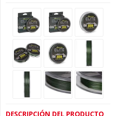
DESCRIPCIÓN DEL PRODUCTO