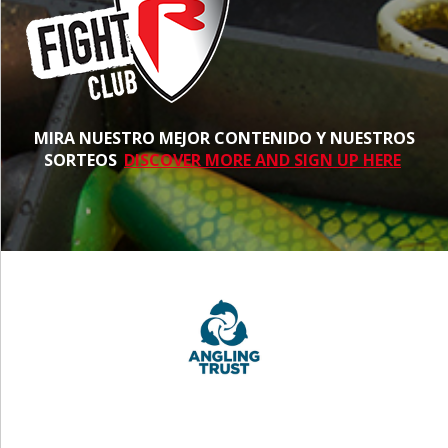
MIRA NUESTRO MEJOR CONTENIDO Y NUESTROS
SORTEOS
DISCOVER MORE AND SIGN UP HERE