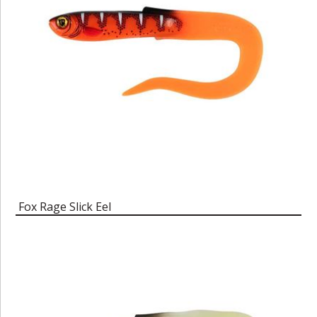
Fox Rage Slick Eel