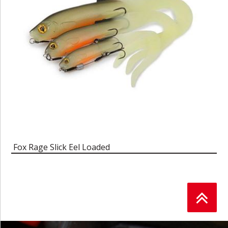
Fox Rage Slick Eel Loaded