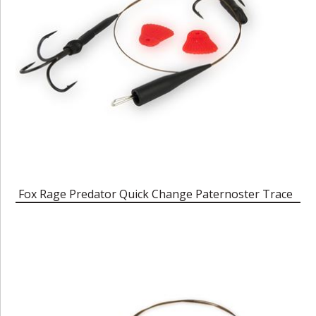
Fox Rage Predator Quick Change Paternoster Trace