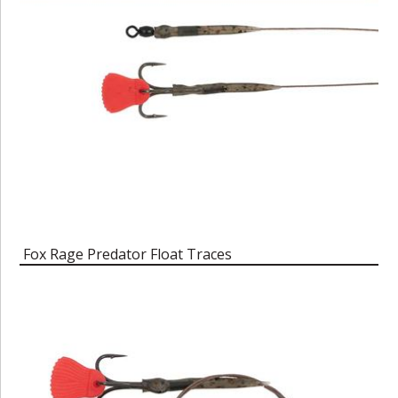
Fox Rage Predator Float Traces