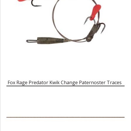
Fox Rage Predator Kwik Change Paternoster Traces