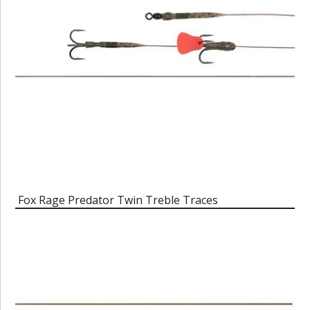
Fox Rage Predator Twin Treble Traces