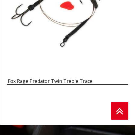
Fox Rage Predator Twin Treble Trace