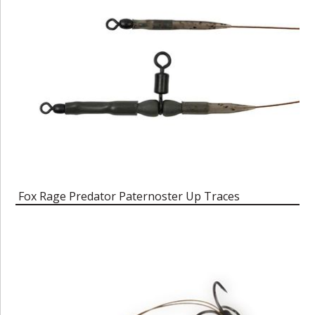
Fox Rage Predator Paternoster Up Traces