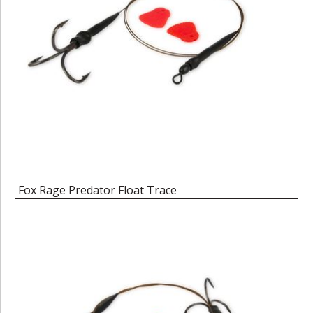
Fox Rage Predator Float Trace