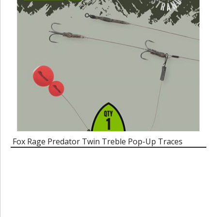
Fox Rage Predator Twin Treble Pop-Up Traces