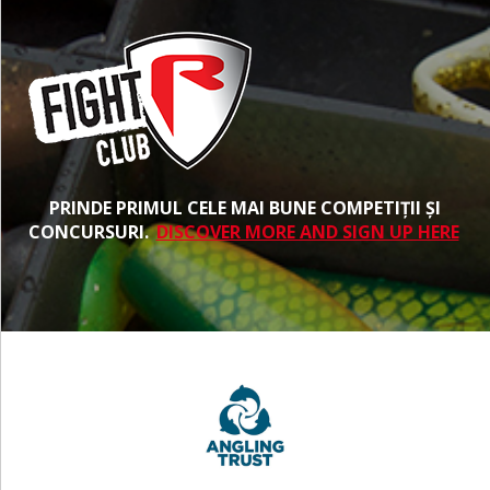
PRINDE PRIMUL CELE MAI BUNE COMPETIȚII ȘI
CONCURSURI.
DISCOVER MORE AND SIGN UP HERE