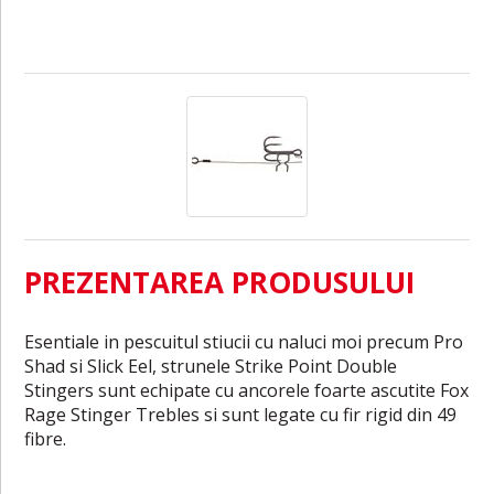
PREZENTAREA PRODUSULUI
Esentiale in pescuitul stiucii cu naluci moi precum Pro
Shad si Slick Eel, strunele Strike Point Double
Stingers sunt echipate cu ancorele foarte ascutite Fox
Rage Stinger Trebles si sunt legate cu fir rigid din 49
fibre.