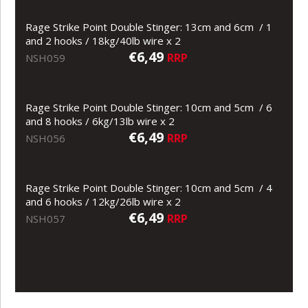
Rage Strike Point Double Stinger: 13cm and 6cm / 1
and 2 hooks / 18kg/40lb wire x 2
€6,49
RRP
NSH059
Rage Strike Point Double Stinger: 10cm and 5cm / 6
and 8 hooks / 6kg/13lb wire x 2
€6,49
RRP
NSH056
Rage Strike Point Double Stinger: 10cm and 5cm / 4
and 6 hooks / 12kg/26lb wire x 2
€6,49
RRP
NSH057