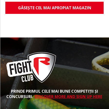
GĂSEȘTE CEL MAI APROPIAT MAGAZIN
PRINDE PRIMUL CELE MAI BUNE COMPETIȚII ȘI
CONCURSURI.
DISCOVER MORE AND SIGN UP HERE