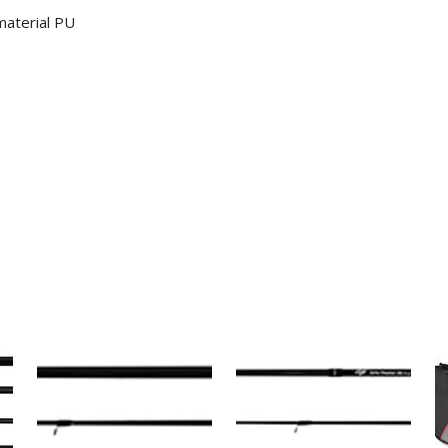
 material PU