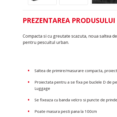
PREZENTAREA PRODUSULUI
Compacta si cu greutate scazuta, noua saltea de
pentru pescuitul urban.
Saltea de primire/masurare compacta, proiect
Proiectata pentru a se fixa pe buclele D de p
Luggage
Se fixeaza cu banda velcro si puncte de prin
Poate masura pesti pana la 100cm