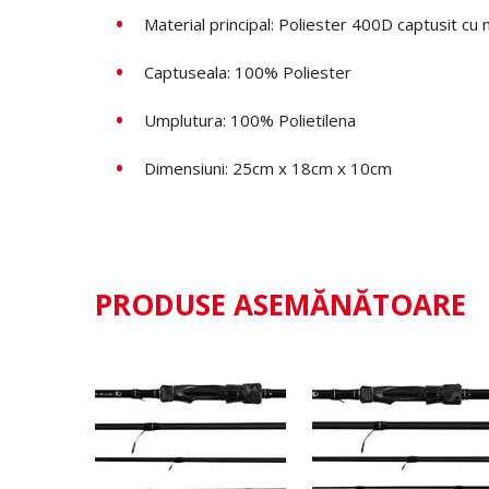
Material principal: Poliester 400D captusit cu
Captuseala: 100% Poliester
Umplutura: 100% Polietilena
Dimensiuni: 25cm x 18cm x 10cm
PRODUSE ASEMĂNĂTOARE