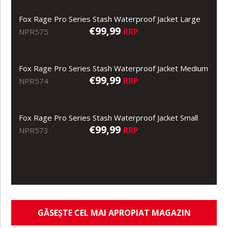
Fox Rage Pro Series Stash Waterproof Jacket Large
€99,99
RRP
NPR575
Fox Rage Pro Series Stash Waterproof Jacket Medium
€99,99
RRP
NPR574
Fox Rage Pro Series Stash Waterproof Jacket Small
€99,99
RRP
NPR573
GĂSEȘTE CEL MAI APROPIAT MAGAZIN