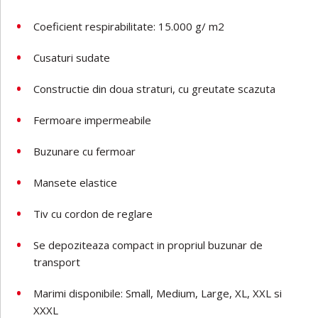
Coeficient respirabilitate: 15.000 g/ m2
Cusaturi sudate
Constructie din doua straturi, cu greutate scazuta
Fermoare impermeabile
Buzunare cu fermoar
Mansete elastice
Tiv cu cordon de reglare
Se depoziteaza compact in propriul buzunar de
transport
Marimi disponibile: Small, Medium, Large, XL, XXL si
XXXL