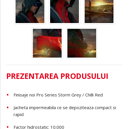
PREZENTAREA PRODUSULUI
Finisaje noi Pro Series Storm Grey / Chilli Red
Jacheta impermeabila ce se depoziteaza compact si
rapid
Factor hidrostatic: 10.000