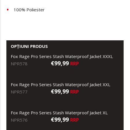
100% Poliester
OPȚIUNI PRODUS
Fox Rage Pro Series Stash Waterproof Jacket XXXL
€99,99
RRP
NPR578
Fox Rage Pro Series Stash Waterproof Jacket XXL
€99,99
RRP
NPR577
Fox Rage Pro Series Stash Waterproof Jacket XL
€99,99
RRP
NPR576