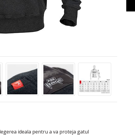
legerea ideala pentru a va proteja gatul