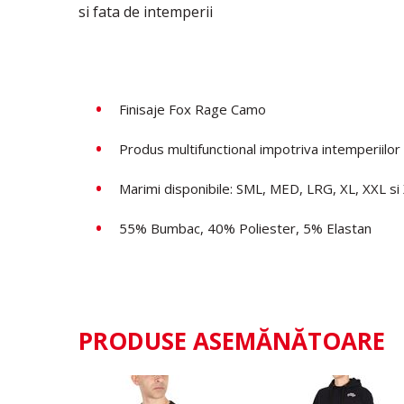
si fata de intemperii
Finisaje Fox Rage Camo
Produs multifunctional impotriva intemperiilor
Marimi disponibile: SML, MED, LRG, XL, XXL si
55% Bumbac, 40% Poliester, 5% Elastan
PRODUSE ASEMĂNĂTOARE