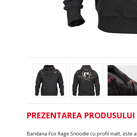
PREZENTAREA PRODUSULUI
Bandana Fox Rage Snoodie cu profil inalt, este a