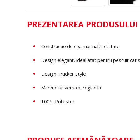
PREZENTAREA PRODUSULUI
Constructie de cea mai inalta calitate
Design elegant, ideal atat pentru pescuit cat si
Design Trucker Style
Marime universala, reglabila
100% Poliester