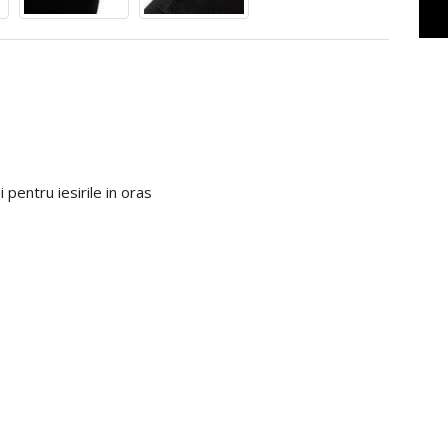
 pentru iesirile in oras