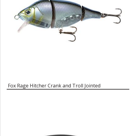
Fox Rage Hitcher Crank and Troll Jointed