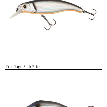
Fox Rage Slick Stick