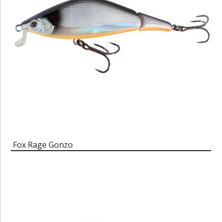
Fox Rage Gonzo