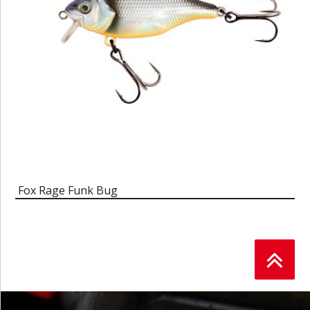
Fox Rage Funk Bug