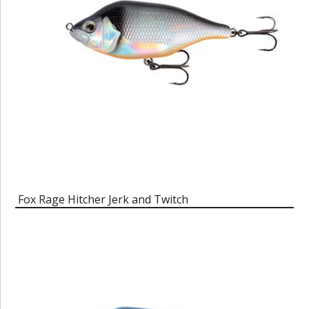
Fox Rage Hitcher Jerk and Twitch