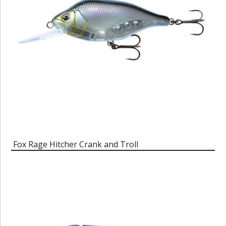
Fox Rage Hitcher Crank and Troll