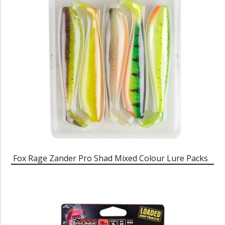
Fox Rage Zander Pro Shad Mixed Colour Lure Packs