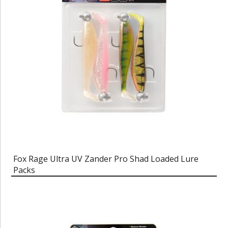
Fox Rage Ultra UV Zander Pro Shad Loaded Lure
Packs