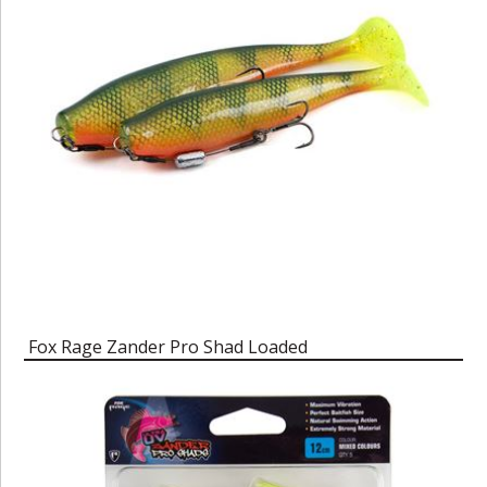
Fox Rage Zander Pro Shad Loaded