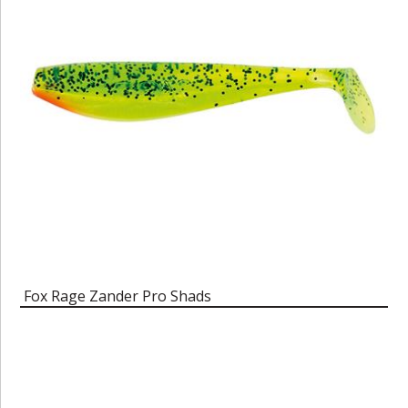
Fox Rage Zander Pro Shads