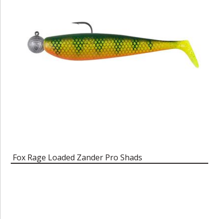
Fox Rage Loaded Zander Pro Shads