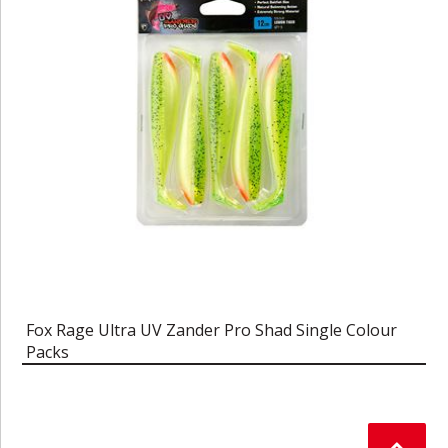
Fox Rage Ultra UV Zander Pro Shad Single Colour
Packs