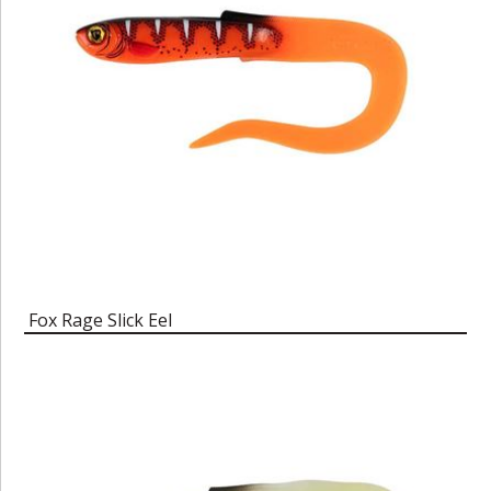
Fox Rage Slick Eel