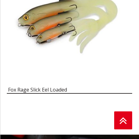
Fox Rage Slick Eel Loaded