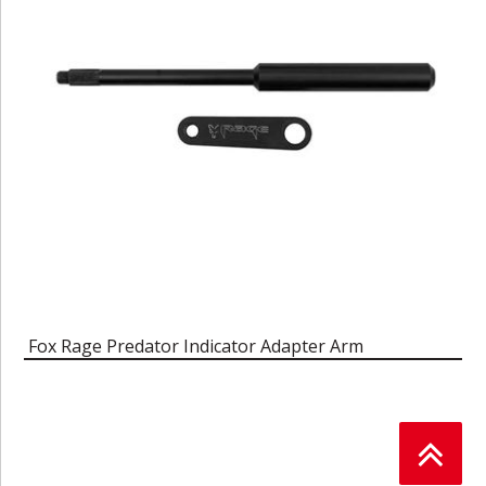
Fox Rage Predator Indicator Adapter Arm