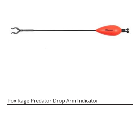
Fox Rage Predator Drop Arm Indicator