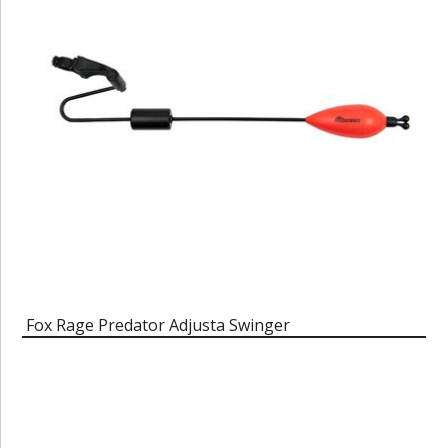
Fox Rage Predator Adjusta Swinger