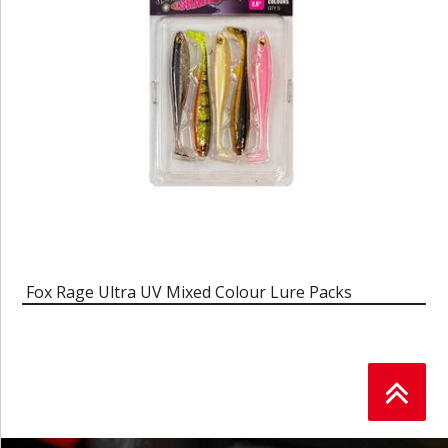
Fox Rage Ultra UV Mixed Colour Lure Packs